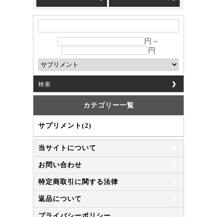
円～
円
検索
カテゴリー一覧
サプリメント(2)
当サイトについて
お問い合わせ
特定商取引に関する法律
返品について
プライバシーポリシー