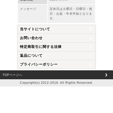
メッセージ
定休日は土曜日・日曜日・祝
日・お盆・年末年始となりま
す。
当サイトについて
お問い合わせ
特定商取引に関する法律
返品について
プライバシーポリシー
TOPページへ
Copyright(c) 2012-2016. All Rights Reserved.